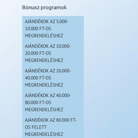
Bónusz programok
AJÁNDÉKOK AZ 3.000-
10.000 FT-OS
MEGRENDELÉSHEZ
AJÁNDÉKOK AZ 10.000-
20.000 FT-OS
MEGRENDELÉSHEZ
AJÁNDÉKOK AZ 20.000-
40.000 FT-OS
MEGRENDELÉSHEZ
AJÁNDÉKOK AZ 40.000-
80.000 FT-OS
MEGRENDELÉSHEZ
AJÁNDÉKOK AZ 80.000 FT-
OS FELETT
MEGRENDELÉSHEZ