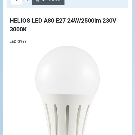
HELIOS LED A80 E27 24W/2500lm 230V
3000K
LED-2953