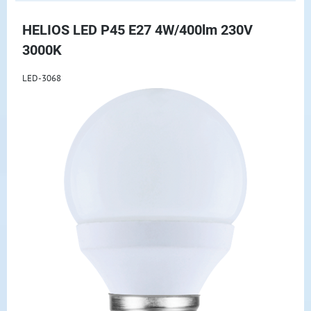
HELIOS LED P45 E27 4W/400lm 230V
3000K
LED-3068