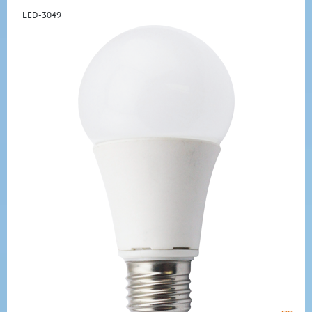
LED-3049