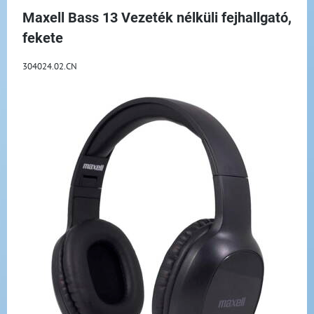
Maxell Bass 13 Vezeték nélküli fejhallgató,
fekete
304024.02.CN