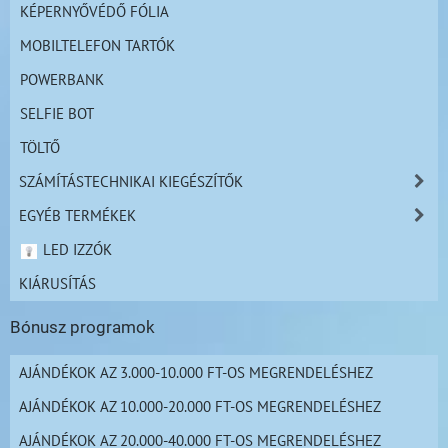
KÉPERNYŐVÉDŐ FÓLIA
MOBILTELEFON TARTÓK
POWERBANK
SELFIE BOT
TÖLTŐ
SZÁMÍTÁSTECHNIKAI KIEGÉSZÍTŐK
EGYÉB TERMÉKEK
LED IZZÓK
KIÁRUSÍTÁS
Bónusz programok
AJÁNDÉKOK AZ 3.000-10.000 FT-OS MEGRENDELÉSHEZ
AJÁNDÉKOK AZ 10.000-20.000 FT-OS MEGRENDELÉSHEZ
AJÁNDÉKOK AZ 20.000-40.000 FT-OS MEGRENDELÉSHEZ