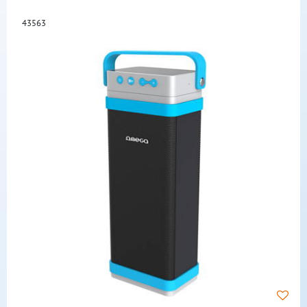
43563