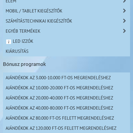
ELEM
MOBIL / TABLET KIEGÉSZÍTŐK
SZÁMÍTÁSTECHNIKAI KIEGÉSZÍTŐK
EGYÉB TERMÉKEK
LED IZZÓK
KIÁRUSÍTÁS
Bónusz programok
AJÁNDÉKOK AZ 3.000-10.000 FT-OS MEGRENDELÉSHEZ
AJÁNDÉKOK AZ 10.000-20.000 FT-OS MEGRENDELÉSHEZ
AJÁNDÉKOK AZ 20.000-40.000 FT-OS MEGRENDELÉSHEZ
AJÁNDÉKOK AZ 40.000-80.000 FT-OS MEGRENDELÉSHEZ
AJÁNDÉKOK AZ 80.000 FT-OS FELETT MEGRENDELÉSHEZ
AJÁNDÉKOK AZ 120.000 FT-OS FELETT MEGRENDELÉSHEZ