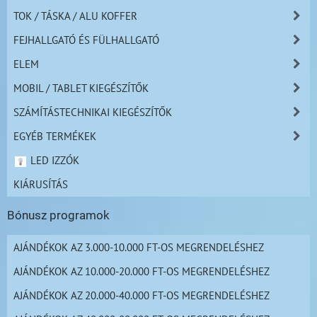
TOK / TÁSKA / ALU KOFFER
FEJHALLGATÓ ÉS FÜLHALLGATÓ
ELEM
MOBIL / TABLET KIEGÉSZÍTŐK
SZÁMÍTÁSTECHNIKAI KIEGÉSZÍTŐK
EGYÉB TERMÉKEK
LED IZZÓK
KIÁRUSÍTÁS
Bónusz programok
AJÁNDÉKOK AZ 3.000-10.000 FT-OS MEGRENDELÉSHEZ
AJÁNDÉKOK AZ 10.000-20.000 FT-OS MEGRENDELÉSHEZ
AJÁNDÉKOK AZ 20.000-40.000 FT-OS MEGRENDELÉSHEZ