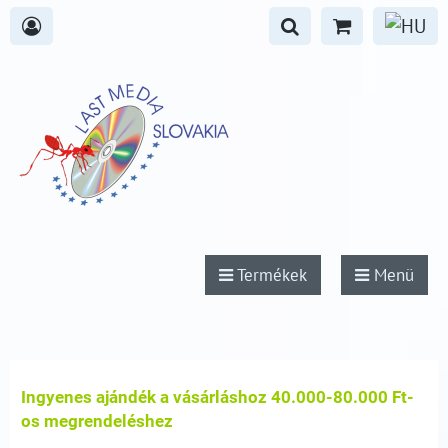
Termékek
Menü
Ingyenes ajándék a vásárláshoz
40.000-80.000 Ft-
os megrendeléshez