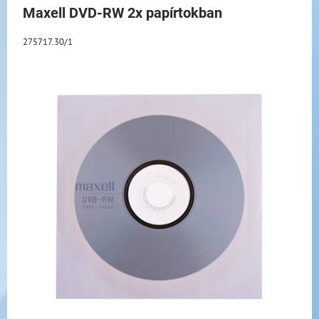
Maxell DVD-RW 2x papírtokban
275717.30/1