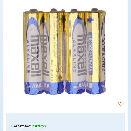
Elérhetőség:
Raktáron