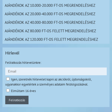
AJÁNDÉKOK AZ 10.000-20.000 FT-OS MEGRENDELÉSHEZ
AJÁNDÉKOK AZ 20.000-40.000 FT-OS MEGRENDELÉSHEZ
AJÁNDÉKOK AZ 40.000-80.000 FT-OS MEGRENDELÉSHEZ
AJÁNDÉKOK AZ 80.000 FT-OS FELETT MEGRENDELÉSHEZ
AJÁNDÉKOK AZ 120.000 FT-OS FELETT MEGRENDELÉSHEZ
Hírlevél
Felíratkozás hírlevelünkre:
Igen, szeretnék hírlevelet kapni az akciókról, újdonságokról,
ugyanakkor egyetértek a személyes adataim feldolgozásával.
Elmúltam 16 éves
Feliratkozás