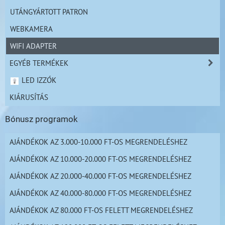
UTÁNGYÁRTOTT PATRON
WEBKAMERA
WIFI ADAPTER
EGYÉB TERMÉKEK
LED IZZÓK
KIÁRUSÍTÁS
Bónusz programok
AJÁNDÉKOK AZ 3.000-10.000 FT-OS MEGRENDELÉSHEZ
AJÁNDÉKOK AZ 10.000-20.000 FT-OS MEGRENDELÉSHEZ
AJÁNDÉKOK AZ 20.000-40.000 FT-OS MEGRENDELÉSHEZ
AJÁNDÉKOK AZ 40.000-80.000 FT-OS MEGRENDELÉSHEZ
AJÁNDÉKOK AZ 80.000 FT-OS FELETT MEGRENDELÉSHEZ