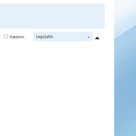
Legújabb
Raktáron