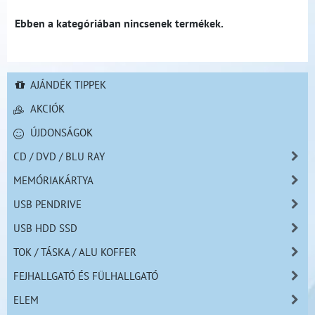
AJÁNDÉK TIPPEK
AKCIÓK
ÚJDONSÁGOK
CD / DVD / BLU RAY
MEMÓRIAKÁRTYA
USB PENDRIVE
USB HDD SSD
TOK / TÁSKA / ALU KOFFER
FEJHALLGATÓ ÉS FÜLHALLGATÓ
ELEM