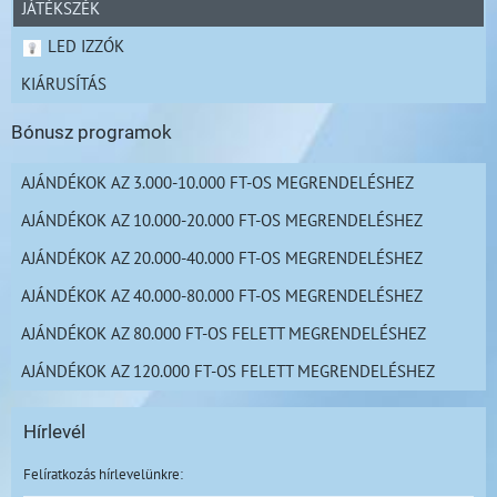
JÁTÉKSZÉK
LED IZZÓK
KIÁRUSÍTÁS
Bónusz programok
AJÁNDÉKOK AZ 3.000-10.000 FT-OS MEGRENDELÉSHEZ
AJÁNDÉKOK AZ 10.000-20.000 FT-OS MEGRENDELÉSHEZ
AJÁNDÉKOK AZ 20.000-40.000 FT-OS MEGRENDELÉSHEZ
AJÁNDÉKOK AZ 40.000-80.000 FT-OS MEGRENDELÉSHEZ
AJÁNDÉKOK AZ 80.000 FT-OS FELETT MEGRENDELÉSHEZ
AJÁNDÉKOK AZ 120.000 FT-OS FELETT MEGRENDELÉSHEZ
Hírlevél
Felíratkozás hírlevelünkre: