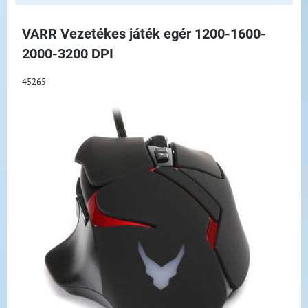
VARR Vezetékes játék egér 1200-1600-
2000-3200 DPI
45265