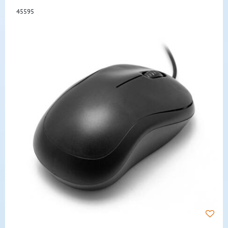
45595