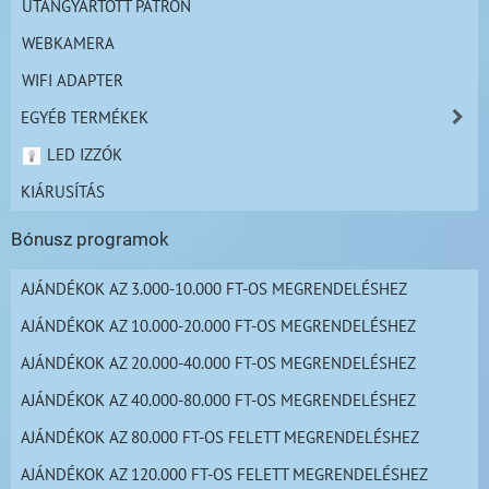
UTÁNGYÁRTOTT PATRON
WEBKAMERA
WIFI ADAPTER
EGYÉB TERMÉKEK
LED IZZÓK
KIÁRUSÍTÁS
Bónusz programok
AJÁNDÉKOK AZ 3.000-10.000 FT-OS MEGRENDELÉSHEZ
AJÁNDÉKOK AZ 10.000-20.000 FT-OS MEGRENDELÉSHEZ
AJÁNDÉKOK AZ 20.000-40.000 FT-OS MEGRENDELÉSHEZ
AJÁNDÉKOK AZ 40.000-80.000 FT-OS MEGRENDELÉSHEZ
AJÁNDÉKOK AZ 80.000 FT-OS FELETT MEGRENDELÉSHEZ
AJÁNDÉKOK AZ 120.000 FT-OS FELETT MEGRENDELÉSHEZ