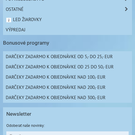
OSTATNÉ
LED ŽIAROVKY
VÝPREDAJ
Bonusové programy
DARČEKY ZADARMO K OBJEDNÁVKE OD 5,- DO 25,- EUR
DARČEKY ZADARMO K OBJEDNÁVKE OD 25 DO 50,- EUR
DARČEKY ZADARMO K OBJEDNÁVKE NAD 100,- EUR
DARČEKY ZADARMO K OBJEDNÁVKE NAD 200,- EUR
DARČEKY ZADARMO K OBJEDNÁVKE NAD 300,- EUR
Newsletter
Odoberať naše novinky: