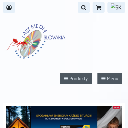
Produkty
Menu