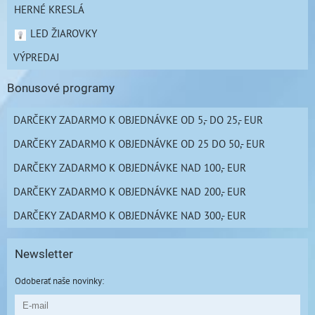
HERNÉ KRESLÁ
LED ŽIAROVKY
VÝPREDAJ
Bonusové programy
DARČEKY ZADARMO K OBJEDNÁVKE OD 5,- DO 25,- EUR
DARČEKY ZADARMO K OBJEDNÁVKE OD 25 DO 50,- EUR
DARČEKY ZADARMO K OBJEDNÁVKE NAD 100,- EUR
DARČEKY ZADARMO K OBJEDNÁVKE NAD 200,- EUR
DARČEKY ZADARMO K OBJEDNÁVKE NAD 300,- EUR
Newsletter
Odoberať naše novinky: