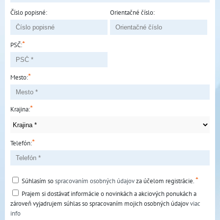
Číslo popisné:
Orientačné číslo:
*
PSČ:
*
Mesto:
*
Krajina:
*
Telefón:
*
Súhlasím so
spracovaním osobných údajov
za účelom registrácie.
Prajem si dostávať informácie o novinkách a akciových ponukách a
zároveň vyjadrujem súhlas so spracovaním mojich osobných údajov
viac
info