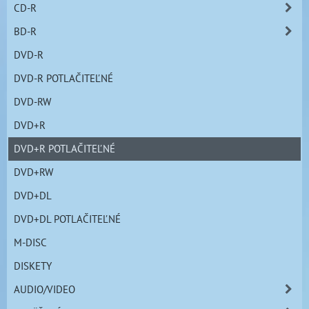
CD-R
BD-R
DVD-R
DVD-R POTLAČITEĽNÉ
DVD-RW
DVD+R
DVD+R POTLAČITEĽNÉ
DVD+RW
DVD+DL
DVD+DL POTLAČITEĽNÉ
M-DISC
DISKETY
AUDIO/VIDEO