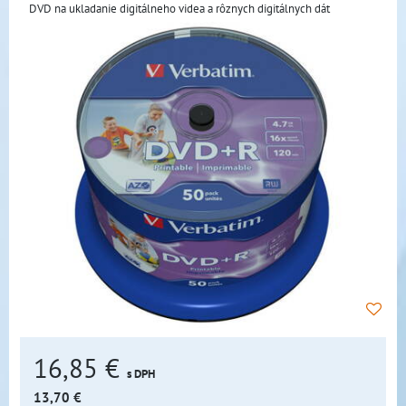
DVD na ukladanie digitálneho videa a rôznych digitálnych dát
16,85 €
s DPH
13,70 €