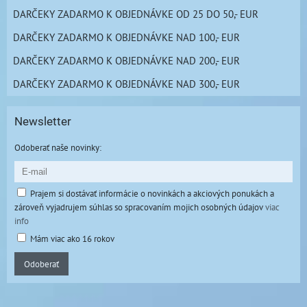
DARČEKY ZADARMO K OBJEDNÁVKE OD 25 DO 50,- EUR
DARČEKY ZADARMO K OBJEDNÁVKE NAD 100,- EUR
DARČEKY ZADARMO K OBJEDNÁVKE NAD 200,- EUR
DARČEKY ZADARMO K OBJEDNÁVKE NAD 300,- EUR
Newsletter
Odoberať naše novinky:
Prajem si dostávať informácie o novinkách a akciových ponukách a
zároveň vyjadrujem súhlas so spracovaním mojich osobných údajov
viac
info
Mám viac ako 16 rokov
Odoberať