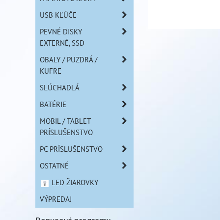
USB KĽÚČE
PEVNÉ DISKY
EXTERNÉ, SSD
OBALY / PUZDRÁ /
KUFRE
SLÚCHADLÁ
BATÉRIE
MOBIL / TABLET
PRÍSLUŠENSTVO
PC PRÍSLUŠENSTVO
OSTATNÉ
LED ŽIAROVKY
VÝPREDAJ