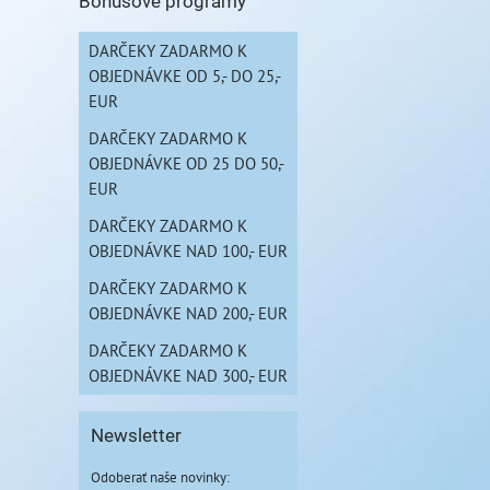
Bonusové programy
DARČEKY ZADARMO K
OBJEDNÁVKE OD 5,- DO 25,-
EUR
DARČEKY ZADARMO K
OBJEDNÁVKE OD 25 DO 50,-
EUR
DARČEKY ZADARMO K
OBJEDNÁVKE NAD 100,- EUR
DARČEKY ZADARMO K
OBJEDNÁVKE NAD 200,- EUR
DARČEKY ZADARMO K
OBJEDNÁVKE NAD 300,- EUR
Newsletter
Odoberať naše novinky: