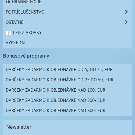
OCHRANNÉ FÓLIE
PC PRÍSLUŠENSTVO
OSTATNÉ
LED ŽIAROVKY
VÝPREDAJ
Bonusové programy
DARČEKY ZADARMO K OBJEDNÁVKE OD 5,- DO 25,- EUR
DARČEKY ZADARMO K OBJEDNÁVKE OD 25 DO 50,- EUR
DARČEKY ZADARMO K OBJEDNÁVKE NAD 100,- EUR
DARČEKY ZADARMO K OBJEDNÁVKE NAD 200,- EUR
DARČEKY ZADARMO K OBJEDNÁVKE NAD 300,- EUR
Newsletter