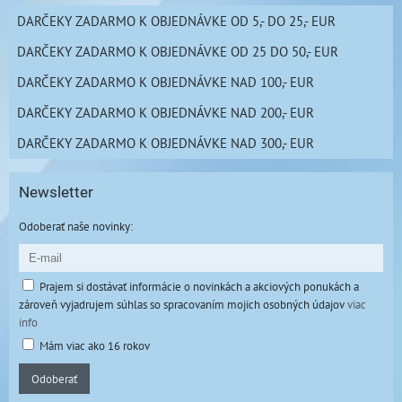
DARČEKY ZADARMO K OBJEDNÁVKE OD 5,- DO 25,- EUR
DARČEKY ZADARMO K OBJEDNÁVKE OD 25 DO 50,- EUR
DARČEKY ZADARMO K OBJEDNÁVKE NAD 100,- EUR
DARČEKY ZADARMO K OBJEDNÁVKE NAD 200,- EUR
DARČEKY ZADARMO K OBJEDNÁVKE NAD 300,- EUR
Newsletter
Odoberať naše novinky:
Prajem si dostávať informácie o novinkách a akciových ponukách a
zároveň vyjadrujem súhlas so spracovaním mojich osobných údajov
viac
info
Mám viac ako 16 rokov
Odoberať