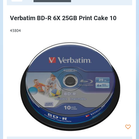
Verbatim BD-R 6X 25GB Print Cake 10
43804