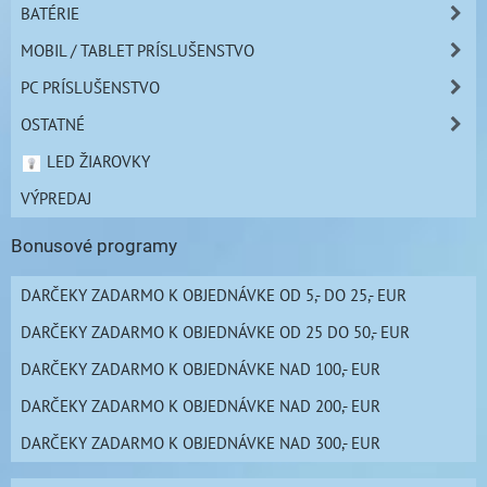
BATÉRIE
MOBIL / TABLET PRÍSLUŠENSTVO
PC PRÍSLUŠENSTVO
OSTATNÉ
LED ŽIAROVKY
VÝPREDAJ
Bonusové programy
DARČEKY ZADARMO K OBJEDNÁVKE OD 5,- DO 25,- EUR
DARČEKY ZADARMO K OBJEDNÁVKE OD 25 DO 50,- EUR
DARČEKY ZADARMO K OBJEDNÁVKE NAD 100,- EUR
DARČEKY ZADARMO K OBJEDNÁVKE NAD 200,- EUR
DARČEKY ZADARMO K OBJEDNÁVKE NAD 300,- EUR