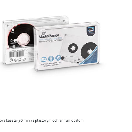
ová kazeta (90 min.) s plastovým ochranným obalom.