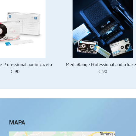
 Professional audio kazeta
MediaRange Professional audio kaze
C-90
C-90
MAPA