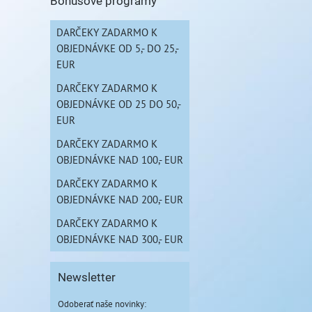
Bonusové programy
DARČEKY ZADARMO K
OBJEDNÁVKE OD 5,- DO 25,-
EUR
DARČEKY ZADARMO K
OBJEDNÁVKE OD 25 DO 50,-
EUR
DARČEKY ZADARMO K
OBJEDNÁVKE NAD 100,- EUR
DARČEKY ZADARMO K
OBJEDNÁVKE NAD 200,- EUR
DARČEKY ZADARMO K
OBJEDNÁVKE NAD 300,- EUR
Newsletter
Odoberať naše novinky: