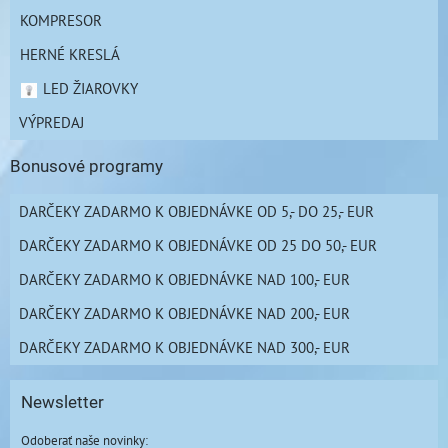
KOMPRESOR
HERNÉ KRESLÁ
LED ŽIAROVKY
VÝPREDAJ
Bonusové programy
DARČEKY ZADARMO K OBJEDNÁVKE OD 5,- DO 25,- EUR
DARČEKY ZADARMO K OBJEDNÁVKE OD 25 DO 50,- EUR
DARČEKY ZADARMO K OBJEDNÁVKE NAD 100,- EUR
DARČEKY ZADARMO K OBJEDNÁVKE NAD 200,- EUR
DARČEKY ZADARMO K OBJEDNÁVKE NAD 300,- EUR
Newsletter
Odoberať naše novinky: