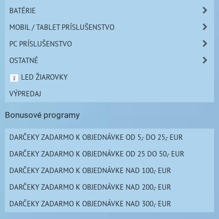
BATÉRIE
MOBIL / TABLET PRÍSLUŠENSTVO
PC PRÍSLUŠENSTVO
OSTATNÉ
LED ŽIAROVKY
VÝPREDAJ
Bonusové programy
DARČEKY ZADARMO K OBJEDNÁVKE OD 5,- DO 25,- EUR
DARČEKY ZADARMO K OBJEDNÁVKE OD 25 DO 50,- EUR
DARČEKY ZADARMO K OBJEDNÁVKE NAD 100,- EUR
DARČEKY ZADARMO K OBJEDNÁVKE NAD 200,- EUR
DARČEKY ZADARMO K OBJEDNÁVKE NAD 300,- EUR