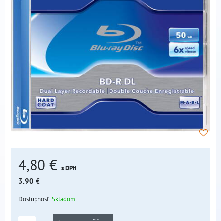
4,80 €
s DPH
3,90 €
Dostupnosť:
Skladom