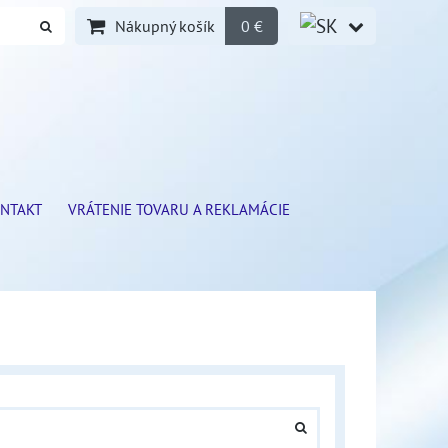
Nákupný košík
0 €
NTAKT
VRÁTENIE TOVARU A REKLAMÁCIE