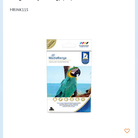
MRINK115