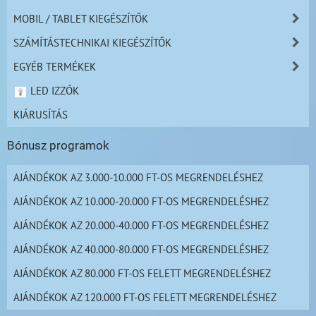
MOBIL / TABLET KIEGÉSZÍTŐK
SZÁMÍTÁSTECHNIKAI KIEGÉSZÍTŐK
EGYÉB TERMÉKEK
LED IZZÓK
KIÁRUSÍTÁS
Bónusz programok
AJÁNDÉKOK AZ 3.000-10.000 FT-OS MEGRENDELÉSHEZ
AJÁNDÉKOK AZ 10.000-20.000 FT-OS MEGRENDELÉSHEZ
AJÁNDÉKOK AZ 20.000-40.000 FT-OS MEGRENDELÉSHEZ
AJÁNDÉKOK AZ 40.000-80.000 FT-OS MEGRENDELÉSHEZ
AJÁNDÉKOK AZ 80.000 FT-OS FELETT MEGRENDELÉSHEZ
AJÁNDÉKOK AZ 120.000 FT-OS FELETT MEGRENDELÉSHEZ