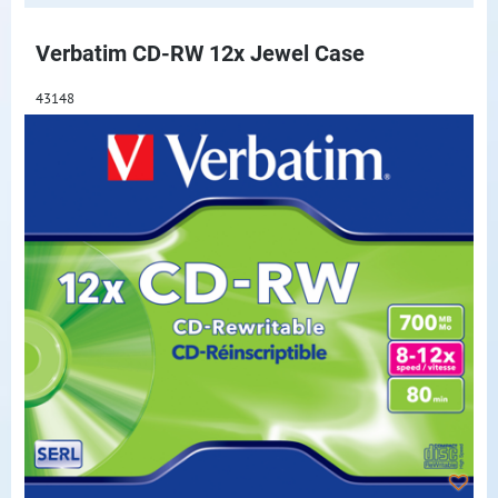
Verbatim CD-RW 12x Jewel Case
43148