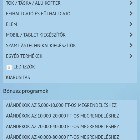
TOK / TÁSKA / ALU KOFFER
FEJHALLGATÓ ÉS FÜLHALLGATÓ
ELEM
MOBIL / TABLET KIEGÉSZÍTŐK
SZÁMÍTÁSTECHNIKAI KIEGÉSZÍTŐK
EGYÉB TERMÉKEK
LED IZZÓK
KIÁRUSÍTÁS
Bónusz programok
AJÁNDÉKOK AZ 3.000-10.000 FT-OS MEGRENDELÉSHEZ
AJÁNDÉKOK AZ 10.000-20.000 FT-OS MEGRENDELÉSHEZ
AJÁNDÉKOK AZ 20.000-40.000 FT-OS MEGRENDELÉSHEZ
AJÁNDÉKOK AZ 40.000-80.000 FT-OS MEGRENDELÉSHEZ