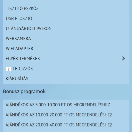
TISZTÍTÓ ESZKÖZ
USB ELOSZTÓ
UTÁNGYÁRTOTT PATRON
WEBKAMERA
WIFI ADAPTER
EGYÉB TERMÉKEK
LED IZZÓK
KIÁRUSÍTÁS
Bónusz programok
AJÁNDÉKOK AZ 3.000-10.000 FT-OS MEGRENDELÉSHEZ
AJÁNDÉKOK AZ 10.000-20.000 FT-OS MEGRENDELÉSHEZ
AJÁNDÉKOK AZ 20.000-40.000 FT-OS MEGRENDELÉSHEZ