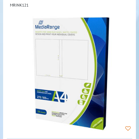
MRINK121