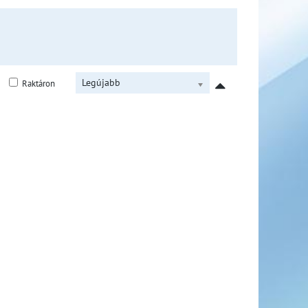
Legújabb
Raktáron