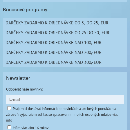
Bonusové programy
DARČEKY ZADARMO K OBJEDNÁVKE OD 5,- DO 25,- EUR
DARČEKY ZADARMO K OBJEDNÁVKE OD 25 DO 50,- EUR
DARČEKY ZADARMO K OBJEDNÁVKE NAD 100,- EUR
DARČEKY ZADARMO K OBJEDNÁVKE NAD 200,- EUR
DARČEKY ZADARMO K OBJEDNÁVKE NAD 300,- EUR
Newsletter
Odoberať naše novinky:
Prajem si dostávať informácie o novinkách a akciových ponukách a
zároveň vyjadrujem súhlas so spracovaním mojich osobných údajov
viac
info
Mám viac ako 16 rokov