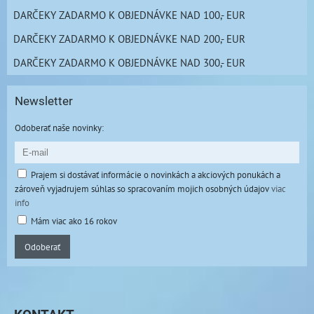
DARČEKY ZADARMO K OBJEDNÁVKE NAD 100,- EUR
DARČEKY ZADARMO K OBJEDNÁVKE NAD 200,- EUR
DARČEKY ZADARMO K OBJEDNÁVKE NAD 300,- EUR
Newsletter
Odoberať naše novinky:
Prajem si dostávať informácie o novinkách a akciových ponukách a
zároveň vyjadrujem súhlas so spracovaním mojich osobných údajov
viac
info
Mám viac ako 16 rokov
Odoberať