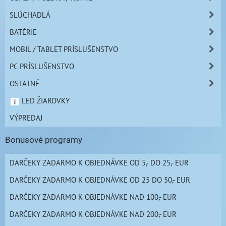
SLÚCHADLÁ
BATÉRIE
MOBIL / TABLET PRÍSLUŠENSTVO
PC PRÍSLUŠENSTVO
OSTATNÉ
LED ŽIAROVKY
VÝPREDAJ
Bonusové programy
DARČEKY ZADARMO K OBJEDNÁVKE OD 5,- DO 25,- EUR
DARČEKY ZADARMO K OBJEDNÁVKE OD 25 DO 50,- EUR
DARČEKY ZADARMO K OBJEDNÁVKE NAD 100,- EUR
DARČEKY ZADARMO K OBJEDNÁVKE NAD 200,- EUR