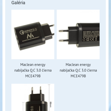
Galéria
Maclean energy
Maclean energy
nabíjačka Q.C 3.0 čierna
nabíjačka Q.C 3.0 čierna
MCE479B
MCE479B