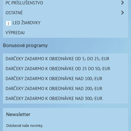
PC PRÍSLUŠENSTVO
OSTATNÉ
LED ŽIAROVKY
VÝPREDAJ
Bonusové programy
DARČEKY ZADARMO K OBJEDNÁVKE OD 5,- DO 25,- EUR
DARČEKY ZADARMO K OBJEDNÁVKE OD 25 DO 50,- EUR
DARČEKY ZADARMO K OBJEDNÁVKE NAD 100,- EUR
DARČEKY ZADARMO K OBJEDNÁVKE NAD 200,- EUR
DARČEKY ZADARMO K OBJEDNÁVKE NAD 300,- EUR
Newsletter
Odoberať naše novinky: