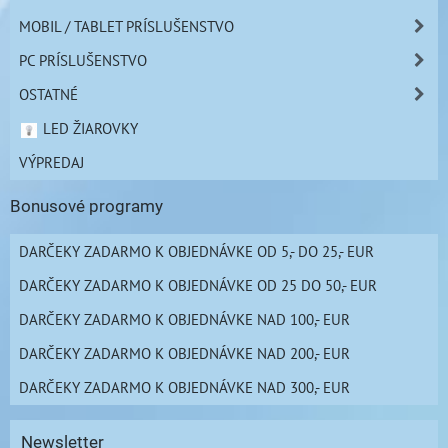
MOBIL / TABLET PRÍSLUŠENSTVO
PC PRÍSLUŠENSTVO
OSTATNÉ
LED ŽIAROVKY
VÝPREDAJ
Bonusové programy
DARČEKY ZADARMO K OBJEDNÁVKE OD 5,- DO 25,- EUR
DARČEKY ZADARMO K OBJEDNÁVKE OD 25 DO 50,- EUR
DARČEKY ZADARMO K OBJEDNÁVKE NAD 100,- EUR
DARČEKY ZADARMO K OBJEDNÁVKE NAD 200,- EUR
DARČEKY ZADARMO K OBJEDNÁVKE NAD 300,- EUR
Newsletter