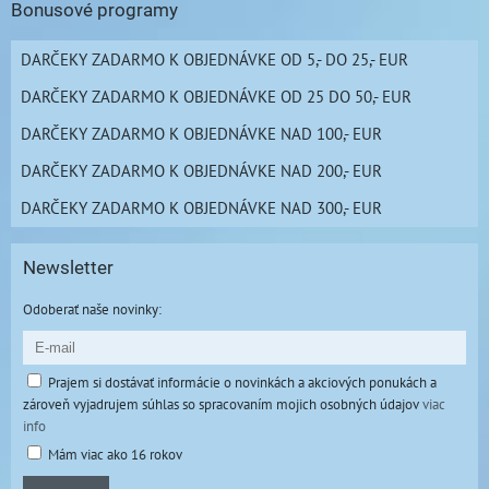
Bonusové programy
DARČEKY ZADARMO K OBJEDNÁVKE OD 5,- DO 25,- EUR
DARČEKY ZADARMO K OBJEDNÁVKE OD 25 DO 50,- EUR
DARČEKY ZADARMO K OBJEDNÁVKE NAD 100,- EUR
DARČEKY ZADARMO K OBJEDNÁVKE NAD 200,- EUR
DARČEKY ZADARMO K OBJEDNÁVKE NAD 300,- EUR
Newsletter
Odoberať naše novinky:
Prajem si dostávať informácie o novinkách a akciových ponukách a
zároveň vyjadrujem súhlas so spracovaním mojich osobných údajov
viac
info
Mám viac ako 16 rokov