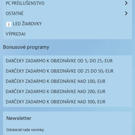
PC PRÍSLUŠENSTVO
OSTATNÉ
LED ŽIAROVKY
VÝPREDAJ
Bonusové programy
DARČEKY ZADARMO K OBJEDNÁVKE OD 5,- DO 25,- EUR
DARČEKY ZADARMO K OBJEDNÁVKE OD 25 DO 50,- EUR
DARČEKY ZADARMO K OBJEDNÁVKE NAD 100,- EUR
DARČEKY ZADARMO K OBJEDNÁVKE NAD 200,- EUR
DARČEKY ZADARMO K OBJEDNÁVKE NAD 300,- EUR
Newsletter
Odoberať naše novinky: