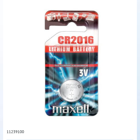
11239100