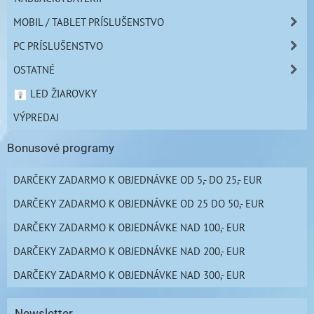
MOBIL / TABLET PRÍSLUŠENSTVO
PC PRÍSLUŠENSTVO
OSTATNÉ
LED ŽIAROVKY
VÝPREDAJ
Bonusové programy
DARČEKY ZADARMO K OBJEDNÁVKE OD 5,- DO 25,- EUR
DARČEKY ZADARMO K OBJEDNÁVKE OD 25 DO 50,- EUR
DARČEKY ZADARMO K OBJEDNÁVKE NAD 100,- EUR
DARČEKY ZADARMO K OBJEDNÁVKE NAD 200,- EUR
DARČEKY ZADARMO K OBJEDNÁVKE NAD 300,- EUR
Newsletter