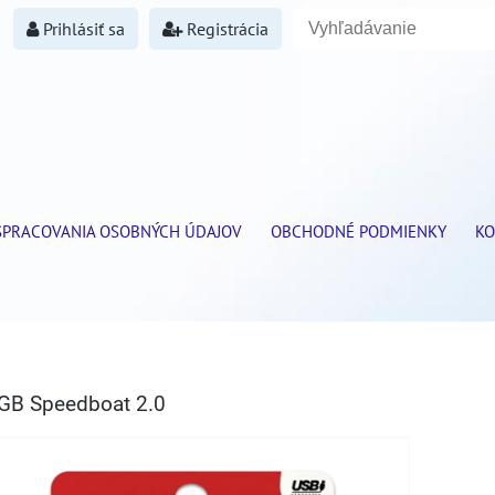
Prihlásiť sa
Registrácia
SPRACOVANIA OSOBNÝCH ÚDAJOV
OBCHODNÉ PODMIENKY
KO
GB Speedboat 2.0