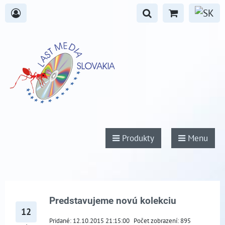
Produkty
Menu
Predstavujeme novú kolekciu
12
Pridané: 12.10.2015 21:15:00
Počet zobrazení: 895