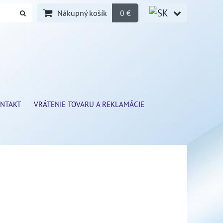
Nákupný košík
0 €
NTAKT
VRÁTENIE TOVARU A REKLAMÁCIE