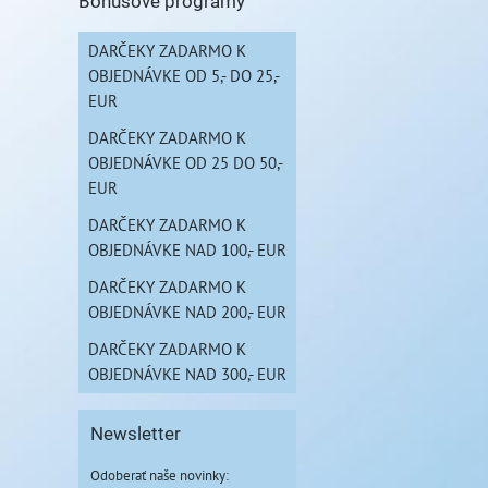
Bonusové programy
DARČEKY ZADARMO K
OBJEDNÁVKE OD 5,- DO 25,-
EUR
DARČEKY ZADARMO K
OBJEDNÁVKE OD 25 DO 50,-
EUR
DARČEKY ZADARMO K
OBJEDNÁVKE NAD 100,- EUR
DARČEKY ZADARMO K
OBJEDNÁVKE NAD 200,- EUR
DARČEKY ZADARMO K
OBJEDNÁVKE NAD 300,- EUR
Newsletter
Odoberať naše novinky: