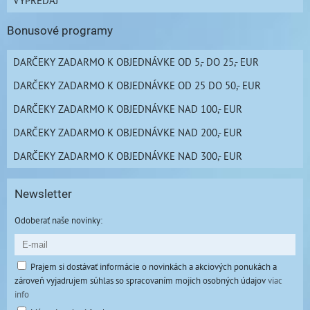
Bonusové programy
DARČEKY ZADARMO K OBJEDNÁVKE OD 5,- DO 25,- EUR
DARČEKY ZADARMO K OBJEDNÁVKE OD 25 DO 50,- EUR
DARČEKY ZADARMO K OBJEDNÁVKE NAD 100,- EUR
DARČEKY ZADARMO K OBJEDNÁVKE NAD 200,- EUR
DARČEKY ZADARMO K OBJEDNÁVKE NAD 300,- EUR
Newsletter
Odoberať naše novinky:
Prajem si dostávať informácie o novinkách a akciových ponukách a
zároveň vyjadrujem súhlas so spracovaním mojich osobných údajov
viac
info