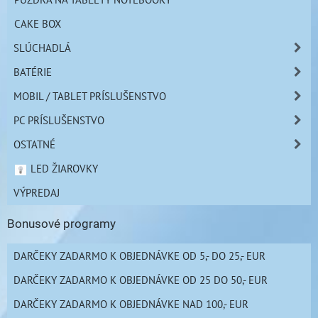
CAKE BOX
SLÚCHADLÁ
BATÉRIE
MOBIL / TABLET PRÍSLUŠENSTVO
PC PRÍSLUŠENSTVO
OSTATNÉ
LED ŽIAROVKY
VÝPREDAJ
Bonusové programy
DARČEKY ZADARMO K OBJEDNÁVKE OD 5,- DO 25,- EUR
DARČEKY ZADARMO K OBJEDNÁVKE OD 25 DO 50,- EUR
DARČEKY ZADARMO K OBJEDNÁVKE NAD 100,- EUR