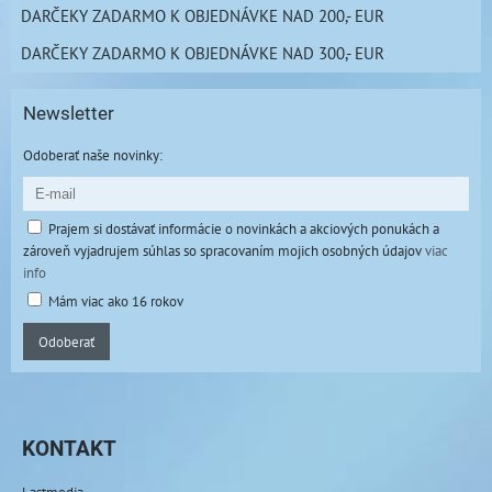
DARČEKY ZADARMO K OBJEDNÁVKE NAD 200,- EUR
DARČEKY ZADARMO K OBJEDNÁVKE NAD 300,- EUR
Newsletter
Odoberať naše novinky:
Prajem si dostávať informácie o novinkách a akciových ponukách a
zároveň vyjadrujem súhlas so spracovaním mojich osobných údajov
viac
info
Mám viac ako 16 rokov
Odoberať
KONTAKT