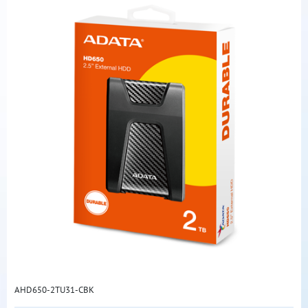
AHD650-2TU31-CBK