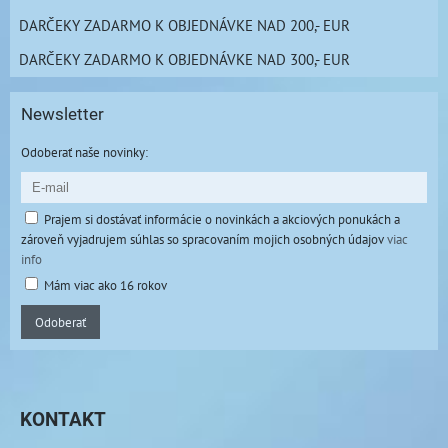
DARČEKY ZADARMO K OBJEDNÁVKE NAD 200,- EUR
DARČEKY ZADARMO K OBJEDNÁVKE NAD 300,- EUR
Newsletter
Odoberať naše novinky:
Prajem si dostávať informácie o novinkách a akciových ponukách a
zároveň vyjadrujem súhlas so spracovaním mojich osobných údajov
viac
info
Mám viac ako 16 rokov
Odoberať
KONTAKT