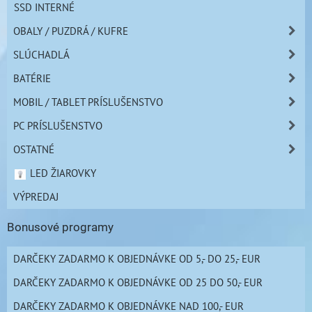
SSD INTERNÉ
OBALY / PUZDRÁ / KUFRE
SLÚCHADLÁ
BATÉRIE
MOBIL / TABLET PRÍSLUŠENSTVO
PC PRÍSLUŠENSTVO
OSTATNÉ
LED ŽIAROVKY
VÝPREDAJ
Bonusové programy
DARČEKY ZADARMO K OBJEDNÁVKE OD 5,- DO 25,- EUR
DARČEKY ZADARMO K OBJEDNÁVKE OD 25 DO 50,- EUR
DARČEKY ZADARMO K OBJEDNÁVKE NAD 100,- EUR