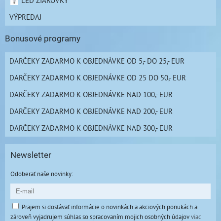
VÝPREDAJ
Bonusové programy
DARČEKY ZADARMO K OBJEDNÁVKE OD 5,- DO 25,- EUR
DARČEKY ZADARMO K OBJEDNÁVKE OD 25 DO 50,- EUR
DARČEKY ZADARMO K OBJEDNÁVKE NAD 100,- EUR
DARČEKY ZADARMO K OBJEDNÁVKE NAD 200,- EUR
DARČEKY ZADARMO K OBJEDNÁVKE NAD 300,- EUR
Newsletter
Odoberať naše novinky:
Prajem si dostávať informácie o novinkách a akciových ponukách a
zároveň vyjadrujem súhlas so spracovaním mojich osobných údajov
viac