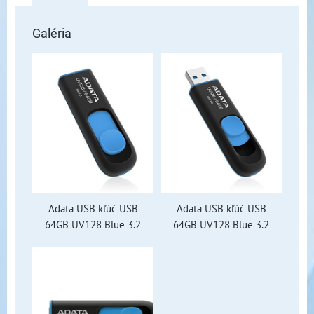
Galéria
Adata USB kľúč USB
Adata USB kľúč USB
64GB UV128 Blue 3.2
64GB UV128 Blue 3.2