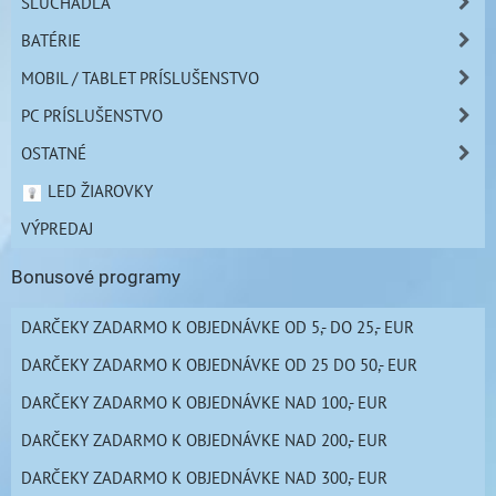
SLÚCHADLÁ
BATÉRIE
MOBIL / TABLET PRÍSLUŠENSTVO
PC PRÍSLUŠENSTVO
OSTATNÉ
LED ŽIAROVKY
VÝPREDAJ
Bonusové programy
DARČEKY ZADARMO K OBJEDNÁVKE OD 5,- DO 25,- EUR
DARČEKY ZADARMO K OBJEDNÁVKE OD 25 DO 50,- EUR
DARČEKY ZADARMO K OBJEDNÁVKE NAD 100,- EUR
DARČEKY ZADARMO K OBJEDNÁVKE NAD 200,- EUR
DARČEKY ZADARMO K OBJEDNÁVKE NAD 300,- EUR