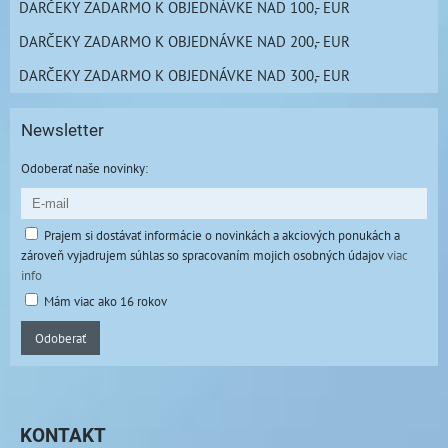
DARČEKY ZADARMO K OBJEDNÁVKE NAD 100,- EUR
DARČEKY ZADARMO K OBJEDNÁVKE NAD 200,- EUR
DARČEKY ZADARMO K OBJEDNÁVKE NAD 300,- EUR
Newsletter
Odoberať naše novinky:
Prajem si dostávať informácie o novinkách a akciových ponukách a
zároveň vyjadrujem súhlas so spracovaním mojich osobných údajov
viac
info
Mám viac ako 16 rokov
Odoberať
KONTAKT