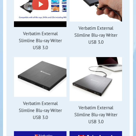
Verbatim External
Verbatim External
Slimline Blu-ray Writer
Slimline Blu-ray Writer
USB 3.0
USB 3.0
Verbatim External
Verbatim External
Slimline Blu-ray Writer
Slimline Blu-ray Writer
USB 3.0
USB 3.0