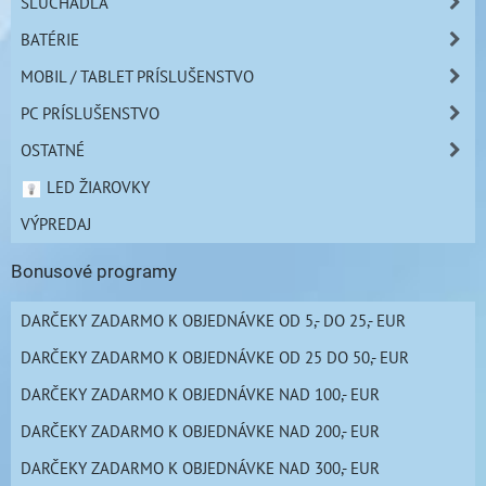
SLÚCHADLÁ
BATÉRIE
MOBIL / TABLET PRÍSLUŠENSTVO
PC PRÍSLUŠENSTVO
OSTATNÉ
LED ŽIAROVKY
VÝPREDAJ
Bonusové programy
DARČEKY ZADARMO K OBJEDNÁVKE OD 5,- DO 25,- EUR
DARČEKY ZADARMO K OBJEDNÁVKE OD 25 DO 50,- EUR
DARČEKY ZADARMO K OBJEDNÁVKE NAD 100,- EUR
DARČEKY ZADARMO K OBJEDNÁVKE NAD 200,- EUR
DARČEKY ZADARMO K OBJEDNÁVKE NAD 300,- EUR