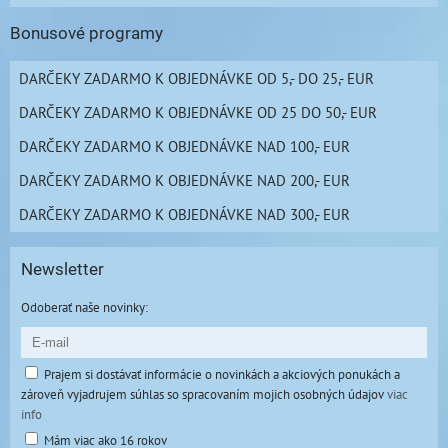
Bonusové programy
DARČEKY ZADARMO K OBJEDNÁVKE OD 5,- DO 25,- EUR
DARČEKY ZADARMO K OBJEDNÁVKE OD 25 DO 50,- EUR
DARČEKY ZADARMO K OBJEDNÁVKE NAD 100,- EUR
DARČEKY ZADARMO K OBJEDNÁVKE NAD 200,- EUR
DARČEKY ZADARMO K OBJEDNÁVKE NAD 300,- EUR
Newsletter
Odoberať naše novinky:
Prajem si dostávať informácie o novinkách a akciových ponukách a
zároveň vyjadrujem súhlas so spracovaním mojich osobných údajov
viac
info
Mám viac ako 16 rokov