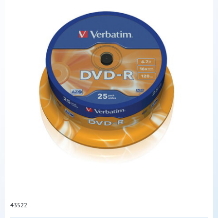
43522