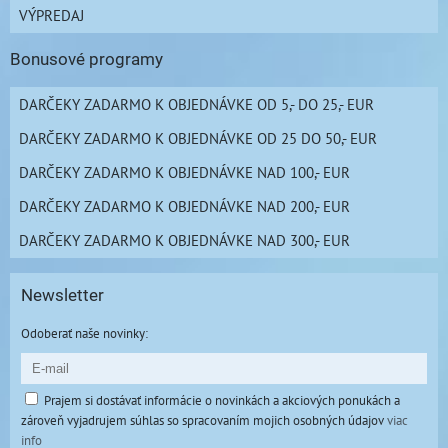
VÝPREDAJ
Bonusové programy
DARČEKY ZADARMO K OBJEDNÁVKE OD 5,- DO 25,- EUR
DARČEKY ZADARMO K OBJEDNÁVKE OD 25 DO 50,- EUR
DARČEKY ZADARMO K OBJEDNÁVKE NAD 100,- EUR
DARČEKY ZADARMO K OBJEDNÁVKE NAD 200,- EUR
DARČEKY ZADARMO K OBJEDNÁVKE NAD 300,- EUR
Newsletter
Odoberať naše novinky:
Prajem si dostávať informácie o novinkách a akciových ponukách a
zároveň vyjadrujem súhlas so spracovaním mojich osobných údajov
viac
info